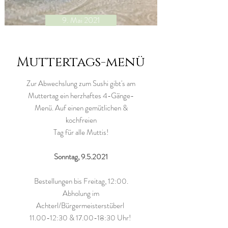
9. Mai 2021
Muttertags-menü
Zur Abwechslung zum Sushi gibt's am
Muttertag ein herzhaftes 4-Gänge-
Menü. Auf einen gemütlichen &
kochfreien
Tag für alle Muttis!
Sonntag, 9.5.2021
Bestellungen bis Freitag, 12:00.
Abholung im
Achterl/Bürgermeisterstüberl
11.00-12:30 & 17.00-18:30 Uhr!