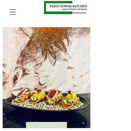
31.12.2021