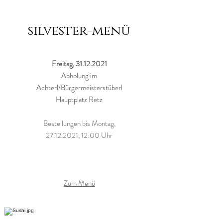
silvester-menü
Freitag,
31.12.2021
Abholung im
Achterl/Bürgermeisterstüberl
Hauptplatz Retz
Bestellungen bis Montag,
27.12.2021, 12:00 Uhr
Zum Menü