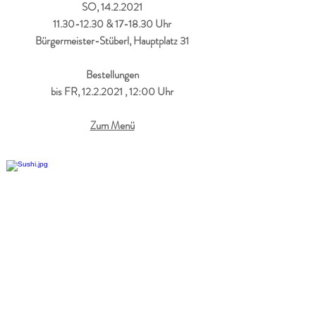
SO,
14.2.2021
11.30-12.30
& 17-18.30 Uhr
Bürgermeister-Stüberl, Hauptplatz 31
Bestellungen
bis FR,
12.2.2021
, 12:00 Uhr
Zum Menü