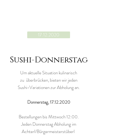
17.12.2020
Sushi-Donnerstag
Um aktuelle Situation kulinarisch
zu überbrücken, bieten wir jeden
Sushi-Variationen zur Abholung an.
Donnerstag,
17.12.2020
Bestellungen bis Mittwoch 12:00.
Jeden Donnerstag Abholung im
Achterl/Bürgermeisterstüberl