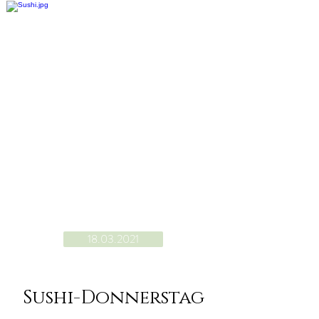
18.03.2021
Sushi-Donnerstag