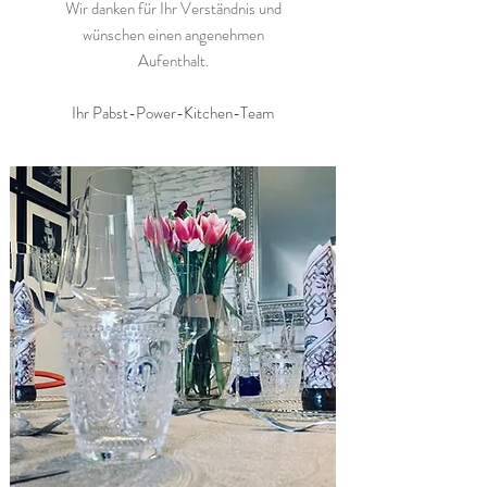
Wir danken für Ihr Verständnis und
wünschen einen angenehmen
Aufenthalt.
Ihr Pabst-Power-Kitchen-Team