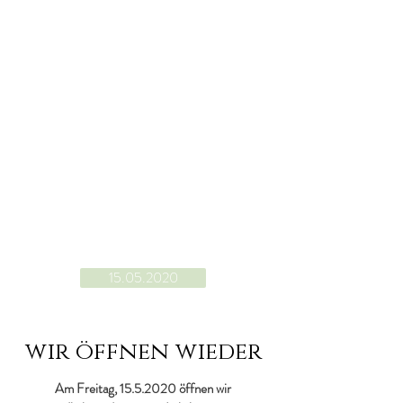
15.05.2020
wir öffnen wieder
Am Freitag,
15.5.2020
öffnen wir