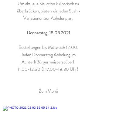
Um aktuelle Situation kulinarisch zu
überbrücken, bieten wir jeden Sushi-
Variationen zur Abholung an.
Donnerstag,
18.03.2021
Bestellungen bis Mittwoch 12:00.
Jeden Donnerstag Abholung im
Achterl/Bürgermeisterstüberl
11.00-12:30 & 17.00-18:30 Uhr!
Zum Menü