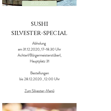
31.12.2020
sushi
silvester-special
Abholung
am
31.12.2020
, 17-18.30 Uhr
Achterl/Bürgermeisterstüberl,
Hauptplatz 31
Bestellungen
bis
28.12.2020
, 12:00 Uhr
Zum Silvester-Menü