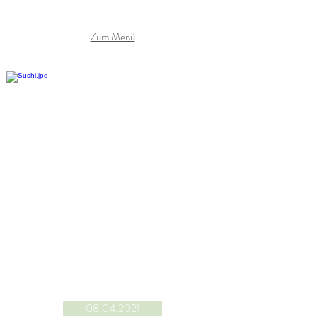
Zum Menü
08.04.2021