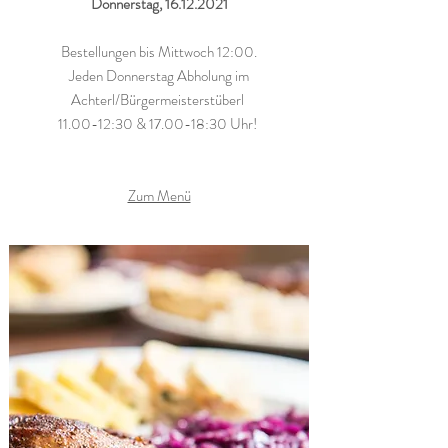
Donnerstag,
16.12.2021
Bestellungen bis Mittwoch 12:00.
Jeden Donnerstag Abholung im
Achterl/Bürgermeisterstüberl
11.00-12:30 & 17.00-18:30 Uhr!
Zum Menü