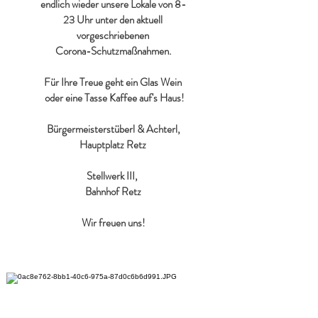
endlich wieder unsere Lokale von 8-
23 Uhr unter den aktuell
vorgeschriebenen
Corona-Schutzmaßnahmen.
Für Ihre Treue geht ein Glas Wein
oder eine Tasse Kaffee auf's Haus!
Bürgermeisterstüberl & Achterl,
Hauptplatz Retz
Stellwerk III,
Bahnhof Retz
Wir freuen uns!