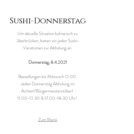
Sushi-Donnerstag
Um aktuelle Situation kulinarisch zu
überbrücken, bieten wir jeden Sushi-
Variationen zur Abholung an.
Donnerstag, 8.4.2021
Bestellungen bis Mittwoch 12:00.
Jeden Donnerstag Abholung im
Achterl/Bürgermeisterstüberl
11.00-12:30 & 17.00-18:30 Uhr!
Zum Menü