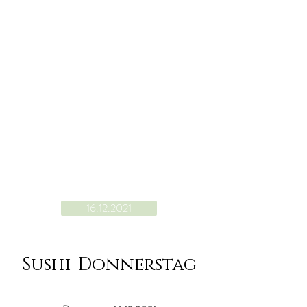
16.12.2021
Sushi-Donnerstag