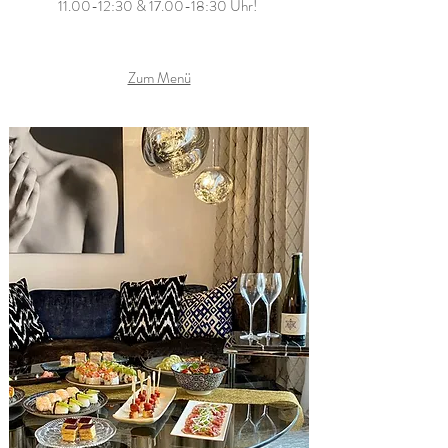
11.00-12:30 & 17.00-18:30 Uhr!
Zum Menü